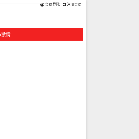
会员登陆
注册会员
市激情