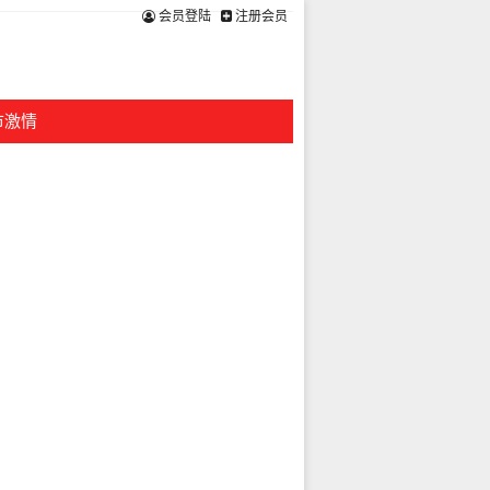
会员登陆
注册会员
市激情